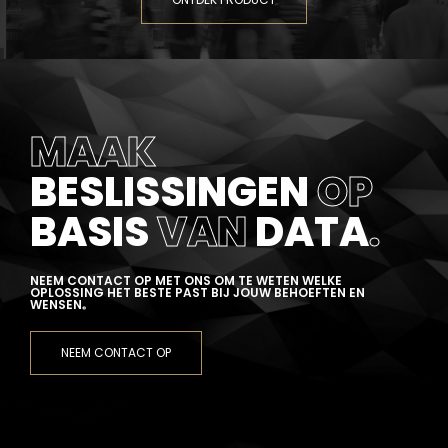
MAAK
BESLISSINGEN
OP
BASIS
VAN
DATA
.
NEEM CONTACT OP MET ONS OM TE WETEN WELKE
OPLOSSING HET BESTE PAST BIJ JOUW BEHOEFTEN EN
WENSEN
.
NEEM CONTACT OP