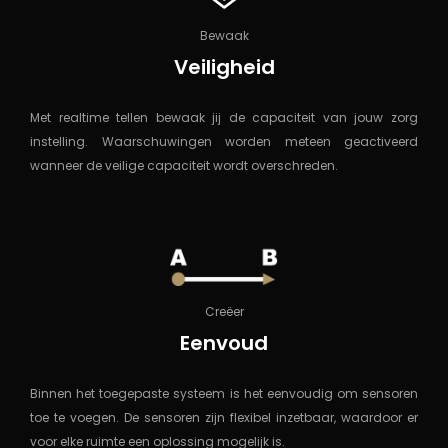
Bewaak
Veiligheid
Met realtime tellen bewaak jij de capaciteit van jouw zorg
instelling. Waarschuwingen worden meteen geactiveerd
wanneer de veilige capaciteit wordt overschreden.
Creëer
Eenvoud
Binnen het toegepaste systeem is het eenvoudig om sensoren
toe te voegen. De sensoren zijn flexibel inzetbaar, waardoor er
voor elke ruimte een oplossing mogelijk is.