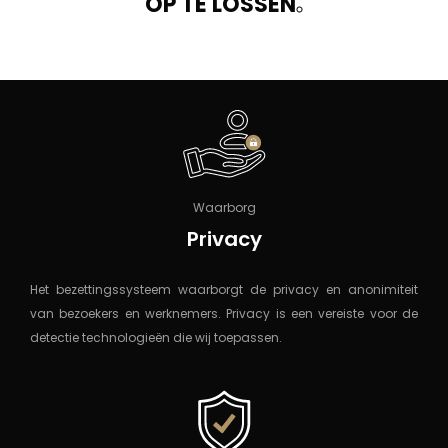
OP TE LOSSEN
.
Waarborg
Privacy
Het bezettingssysteem waarborgt de privacy en anonimiteit
van bezoekers en werknemers. Privacy is een vereiste voor de
detectie technologieën die wij toepassen.